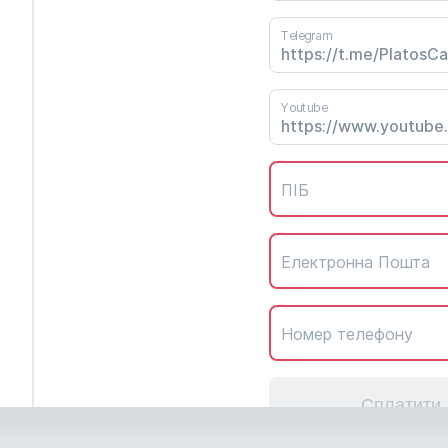
Telegram
Youtube
ПІБ
Електронна Пошта
Номер телефону
Сплатити