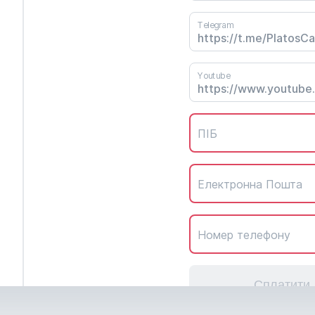
Telegram
Youtube
ПІБ
Електронна Пошта
Номер телефону
Сплатити